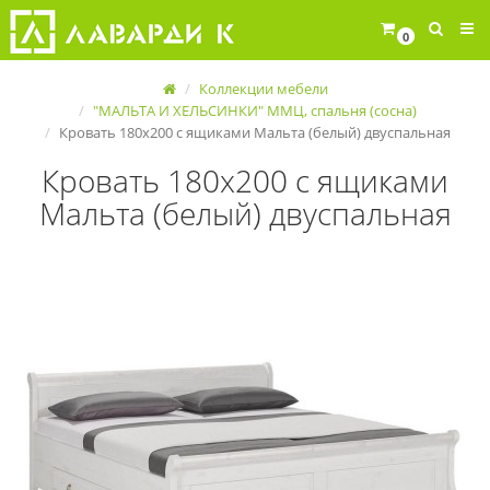
0
Коллекции мебели
"МАЛЬТА И ХЕЛЬСИНКИ" ММЦ, спальня (сосна)
Кровать 180х200 с ящиками Мальта (белый) двуспальная
Кровать 180х200 с ящиками
Мальта (белый) двуспальная