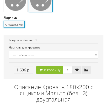
Ящики:
с ящиками
Бонусные баллы:
51
Настилы для кровати:
1 696 р.
В корзину
Описание Кровать 180х200 с
ящиками Мальта (белый)
двуспальная