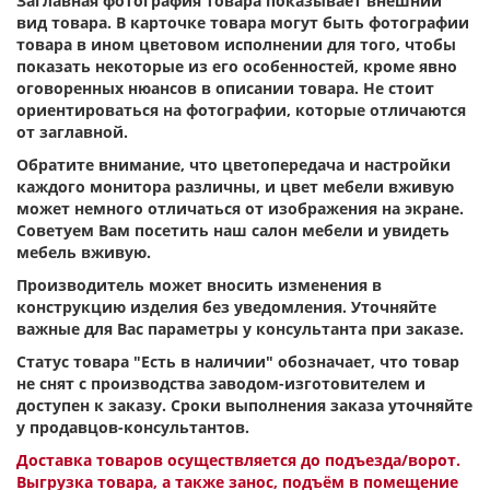
Заглавная фотография товара показывает внешний
вид товара. В карточке товара могут быть фотографии
товара в ином цветовом исполнении для того, чтобы
показать некоторые из его особенностей, кроме явно
оговоренных нюансов в описании товара. Не стоит
ориентироваться на фотографии, которые отличаются
от заглавной.
Обратите внимание, что цветопередача и настройки
каждого монитора различны, и цвет мебели вживую
может немного отличаться от изображения на экране.
Советуем Вам посетить наш салон мебели и увидеть
мебель вживую.
Производитель может вносить изменения в
конструкцию изделия без уведомления. Уточняйте
важные для Вас параметры у консультанта при заказе.
Статус товара "Есть в наличии" обозначает, что товар
не снят с производства заводом-изготовителем и
доступен к заказу. Сроки выполнения заказа уточняйте
у продавцов-консультантов.
Доставка товаров осуществляется до подъезда/ворот.
Выгрузка товара, а также занос, подъём в помещение