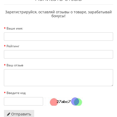
Зарегистрируйся, оставляй отзывы о товаре, зарабатывай
бонусы!
Ваше имя:
Рейтинг
Ваш отзыв
Введите код
Отправить