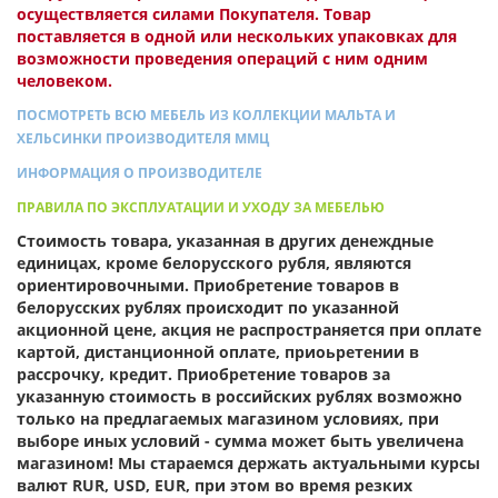
осуществляется силами Покупателя. Товар
поставляется в одной или нескольких упаковках для
возможности проведения операций с ним одним
человеком.
ПОСМОТРЕТЬ ВСЮ МЕБЕЛЬ ИЗ КОЛЛЕКЦИИ МАЛЬТА И
ХЕЛЬСИНКИ ПРОИЗВОДИТЕЛЯ ММЦ
ИНФОРМАЦИЯ О ПРОИЗВОДИТЕЛЕ
ПРАВИЛА ПО ЭКСПЛУАТАЦИИ И УХОДУ ЗА МЕБЕЛЬЮ
Стоимость товара, указанная в других денеждные
единицах, кроме белорусского рубля, являются
ориентировочными. Приобретение товаров в
белорусских рублях происходит по указанной
акционной цене, акция не распространяется при оплате
картой, дистанционной оплате, приоьретении в
рассрочку, кредит. Приобретение товаров за
указанную стоимость в российских рублях возможно
только на предлагаемых магазином условиях, при
выборе иных условий - сумма может быть увеличена
магазином! Мы стараемся держать актуальными курсы
валют RUR, USD, EUR, при этом во время резких