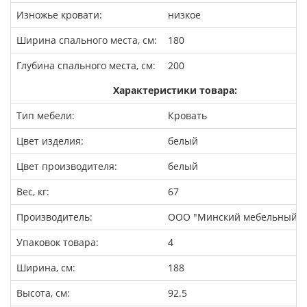
Изножье кровати:
низкое
Ширина спального места, см:
180
Глубина спального места, см:
200
Характеристики товара:
Тип мебели:
Кровать
Цвет изделия:
белый
Цвет производителя:
белый
Вес, кг:
67
Производитель:
ООО "Минский мебельный ц
Упаковок товара:
4
Ширина, см:
188
Высота, см:
92.5