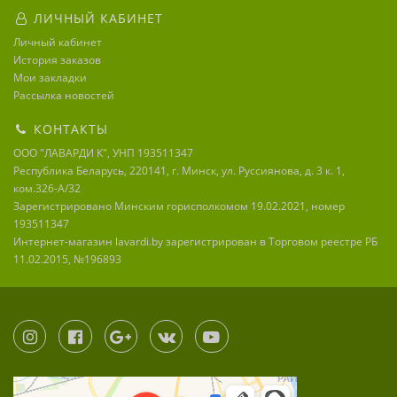
ЛИЧНЫЙ КАБИНЕТ
Личный кабинет
История заказов
Мои закладки
Рассылка новостей
КОНТАКТЫ
ООО "ЛАВАРДИ К", УНП 193511347
Республика Беларусь, 220141, г. Минск, ул. Руссиянова, д. 3 к. 1,
ком.326-А/32
Зарегистрировано Минским горисполкомом 19.02.2021, номер
193511347
Интернет-магазин lavardi.by зарегистрирован в Торговом реестре РБ
11.02.2015, №196893