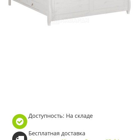
Доступность: На складе
Бесплатная доставка