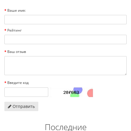
Ваше имя:
Рейтинг
Ваш отзыв
Введите код
Отправить
Последние