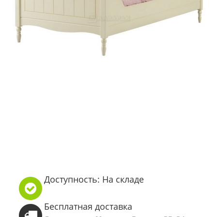
Доступность: На складе
Бесплатная доставка