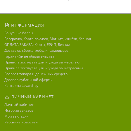
ИНФОРМАЦИЯ
Бонусные баллы
Рассрочка, Карта покупок, Магнит, кэшбэк, безнал
ОПЛАТА ЗАКАЗА: Карты, ЕРИП, Безнал
Доставка, сборка мебели, самовывоз
Гарантийные обязательства
Правила эксплуатации и ухода за мебелью
Правила эксплуатации и ухода за матрасами
Возврат товара и денежных средств
Договор публичной оферты
Контакты Lavardi.by
ЛИЧНЫЙ КАБИНЕТ
Личный кабинет
История заказов
Мои закладки
Рассылка новостей